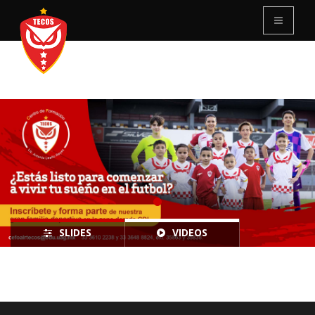
SLIDES
VIDEOS