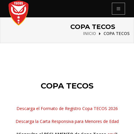
COPA TECOS
INICIO
COPA TECOS
COPA TECOS
Descarga el Formato de Registro Copa TECOS 2026
Descarga la Carta Responsiva para Menores de Edad